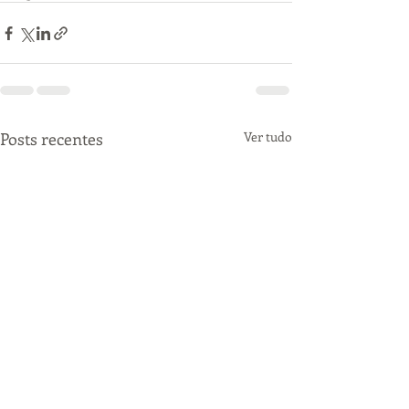
Posts recentes
Ver tudo