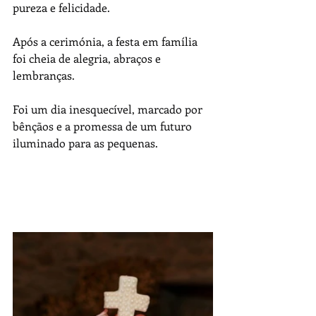
pureza e felicidade.
Após a cerimónia, a festa em família 
foi cheia de alegria, abraços e 
lembranças.
Foi um dia inesquecível, marcado por 
bênçãos e a promessa de um futuro 
iluminado para as pequenas.