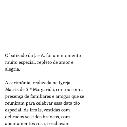
O batizado da J. e A. foi um momento 
muito especial, repleto de amor e 
alegria.
A cerimónia, realizada na Igreja 
Matriz de Stª Margarida, contou com a 
presença de familiares e amigos que se 
reuniram para celebrar essa data tão 
especial. As irmãs, vestidas com 
delicados vestidos brancos, com 
apontamentos rosa, irradiavam 