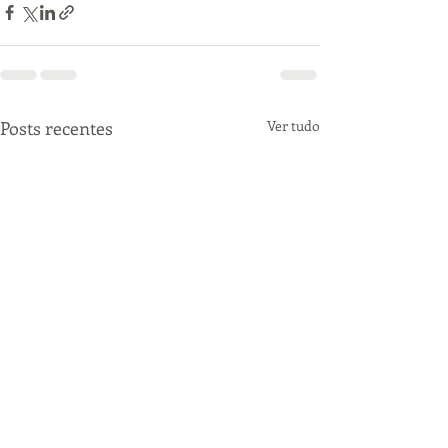
Posts recentes
Ver tudo