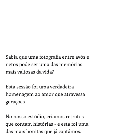
Sabia que uma fotografia entre avós e 
netos pode ser uma das memórias 
mais valiosas da vida?
Esta sessão foi uma verdadeira 
homenagem ao amor que atravessa 
gerações.
No nosso estúdio, criamos retratos 
que contam histórias - e esta foi uma 
das mais bonitas que já captámos.