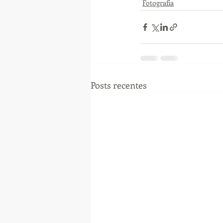
Fotografia
Posts recentes