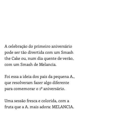
A celebração do primeiro aniversário 
pode ser tão divertida com um Smash 
the Cake ou, num dia quente de verão, 
com um Smash de Melancia.
Foi essa a ideia dos pais da pequena A., 
que resolveram fazer algo diferente 
para comemorar o 1º aniversário.
Uma sessão fresca e colorida, com a 
fruta que a A. mais adora: MELANCIA.