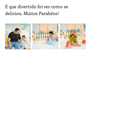
E que divertido foi ver como se 
deliciou. Muitos Parabéns!