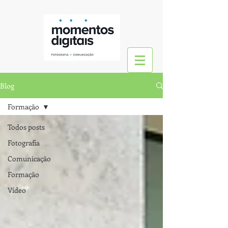
Blog
Formação
Todos posts
Fotografia
Comunicação
Formação
Vídeo